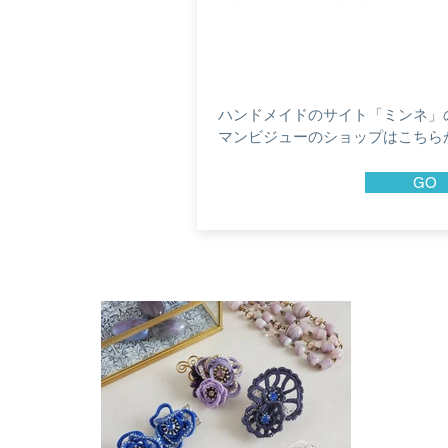
ハンドメイドのサイト「ミンネ」
マンビジューのショップはこちら
GO