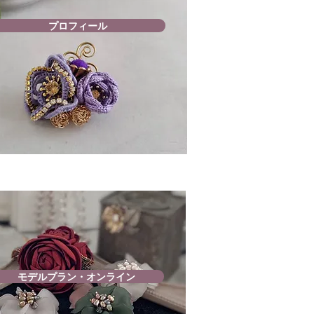
プロフィール
モデルプラン・オンライン