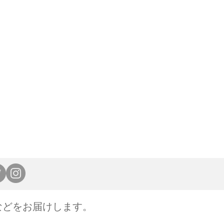
などをお届けします。