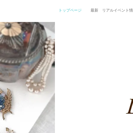
トップページ
最新 リアルイベント情