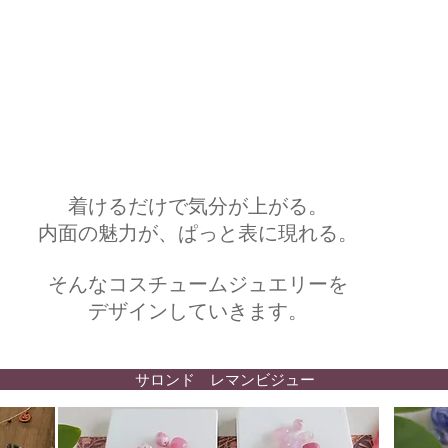
着けるだけで気分が上がる。
内面の魅力が、ぱっと表に現れる。
そんなコスチュームジュエリーを
​デザインしていきます。
サロンド レマンビジュー