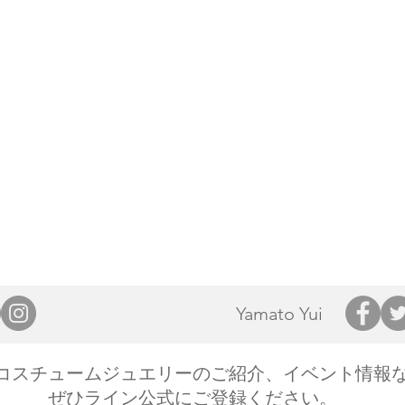
Yamato Yui
のコスチュームジュエリーのご紹介、イベント情報
​ぜひライン公式にご登録ください。