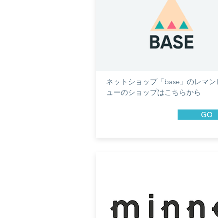
​ネットショップ「base」のレマ
ューのショップはこちらから
GO