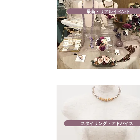
最新・リアルイベント
スタイリング・アドバイス