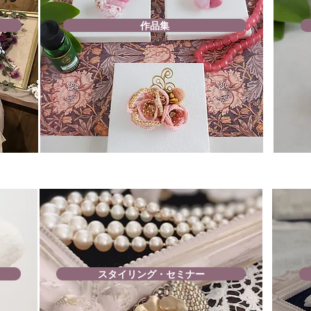
作品集
スタイリング・セミナー