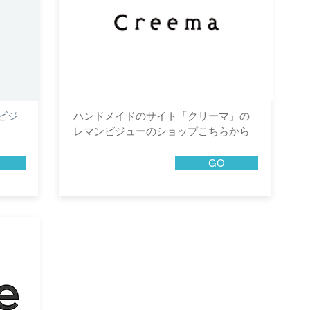
ンビジ
​ハンドメイドのサイト「クリーマ」の
レマンビジューのショップこちらから
GO