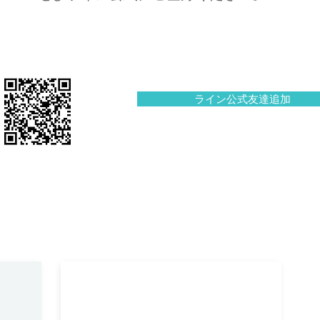
ライン公式友達追加