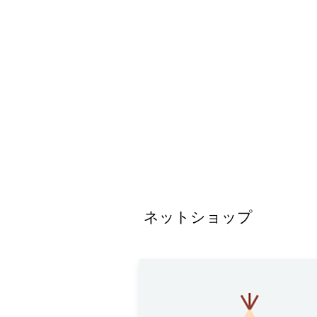
ネットショップ