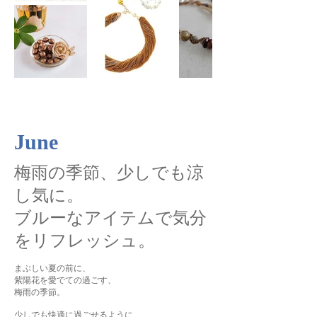
June
梅雨の季節、少しでも涼
し気に。
ブルーなアイテムで気分
をリフレッシュ。
まぶしい夏の前に、
紫陽花を愛でての過ごす、
梅雨の季節。
少しでも快適に過ごせるように、