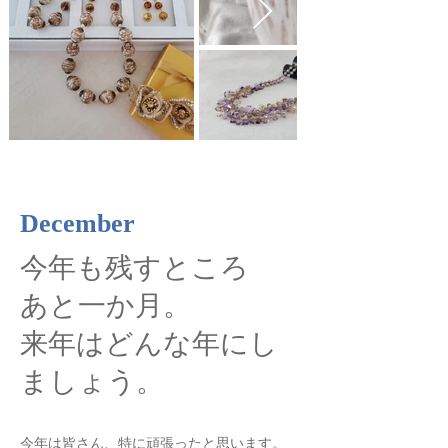
December
今年も残すところ
あと一か月。
来年はどんな年にし
ましょう。
今年は皆さん、特に頑張ったと思います。