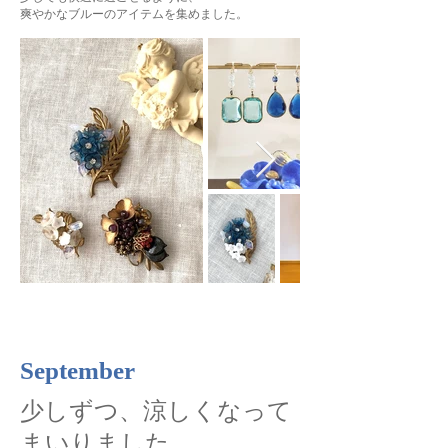
​爽やかなブルーのアイテムを集めました。
September
少しずつ、涼しくなって
まいりました。