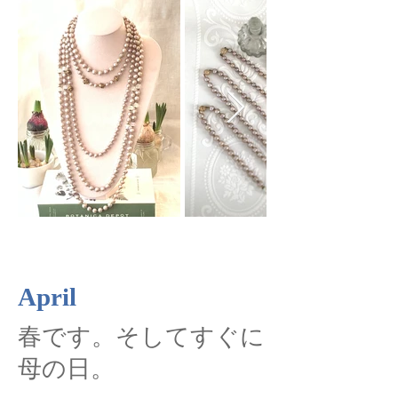
April
​春です。そしてすぐに
母の日。