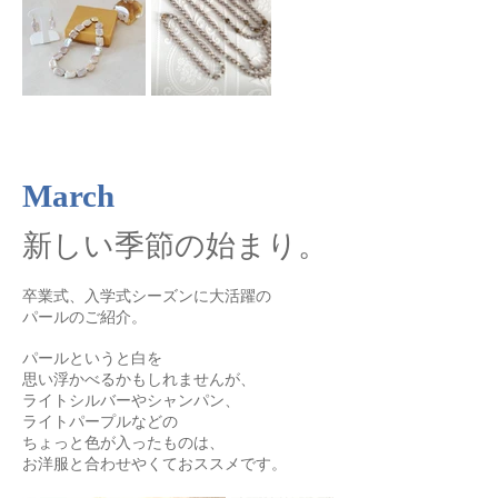
March
新しい季節の始まり。
卒業式、入学式シーズンに大活躍の
パールのご紹介。
パールというと白を
思い浮かべるかもしれませんが、
ライトシルバーやシャンパン、
ライトパープルなどの
ちょっと色が入ったものは、
​お洋服と合わせやくておススメです。