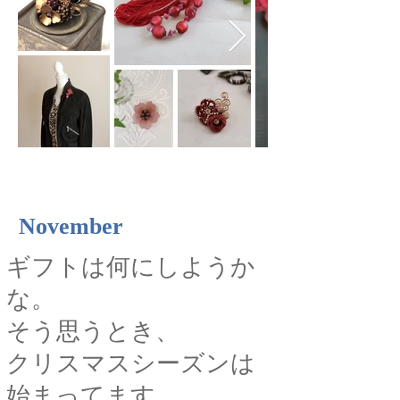
November
ギフトは何にしようか
な。
そう思うとき、
クリスマスシーズンは
始まってます。