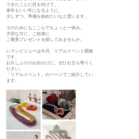
できたことに目を向けて、
来年もいい年になるように、
少しずつ、準備を始めたいなと思います。
そのためにもここらでちょっと一休み。
大切な方に、ご自身に
​ご褒美プレゼントを探してみませんか。
レマンビジューは今月、リアルイベント開催
です。
お久しぶりのお出かけに、ぜひお立ち寄りく
ださい。
「リアルイベント」のページでご紹介してい
ます。