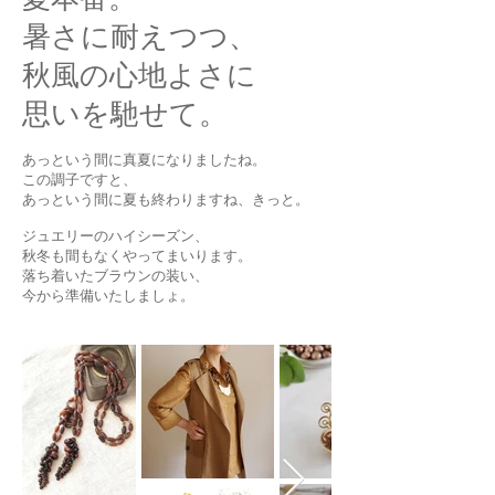
暑さに耐えつつ、
秋風の心地よさに
思いを馳せて。
あっという間に真夏になりましたね。
この調子ですと、
あっという間に夏も終わりますね、きっと。
ジュエリーのハイシーズン、
秋冬も間もなくやってまいります。
落ち着いたブラウンの装い、
今から準備いたしましょ。