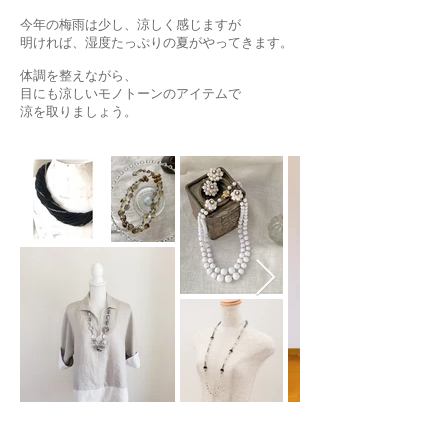
今年の梅雨は少し、涼しく感じますが
明ければ、湿度たっぷりの夏がやってきます。
体調を整えながら、
目にも涼しいモノトーンのアイテムで
​涼を取りましょう。