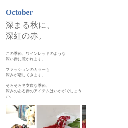
October
深まる秋に、
深紅の赤。
この季節、ワインレッドのような
深い赤に惹かれます。
ファッションのカラーも
深みが増してきます。
そろそろ冬支度な季節、
深みのある赤のアイテムはいかがでしょう
か。