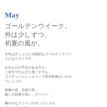
May
ゴールデンウイーク。
外は少しずつ、
初夏の風が。
今年は久しぶりに活動的なゴールデンウイー
クになりそうです。
お出かけの予定のある方も。
ご自宅でのんびり過ごす方も。
コスチュームジュエリーで気分転換はいかが
でしょうか。​
植物の色、自然の色。
癒しの効果が高い、グリーン。
爽やかなグリーンのネックレスや