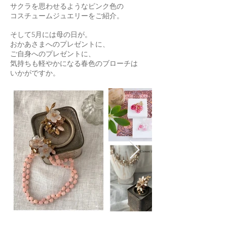
サクラを思わせるようなピンク色の
コスチュームジュエリーをご紹介。
そして5月には母の日が。
おかあさまへのプレゼントに、
ご自身へのプレゼントに、
気持ちも軽やかになる春色のブローチは
​いかがですか。