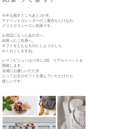
今年も残すところあと2か月。
アドベントカレンダーのご案内もたけなわ、
クリスマスシーズン到来です。
お世話になったあの方へ、
頑張ったご自身へ。
ギフトをどんなものにしようかしら。
わくわくしますね。
レマンビジューは12月に2回、リアルイベントを
開催します。
会場にお越しいただき、
とっておきのギフトを選んでいただけたら
嬉しいです。