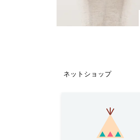
ネットショップ