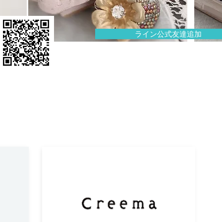
ライン公式友達追加