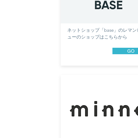
​ネットショップ「base」のレマ
ューのショップはこちらから
GO