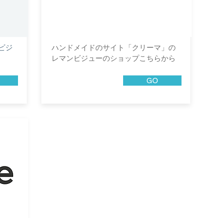
ンビジ
​ハンドメイドのサイト「クリーマ」の
レマンビジューのショップこちらから
GO