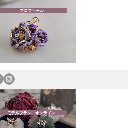
プロフィール
などをお届けします。
モデルプラン・オンライン