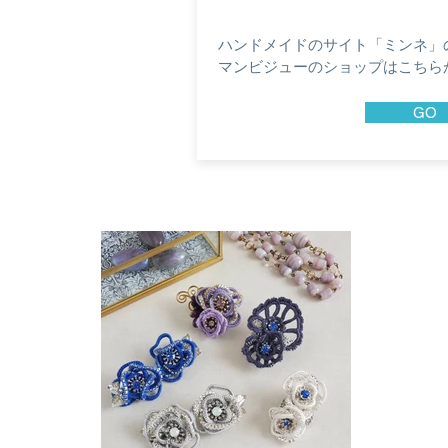
ハンドメイドのサイト「ミンネ」
マンビジューのショップはこちら
GO