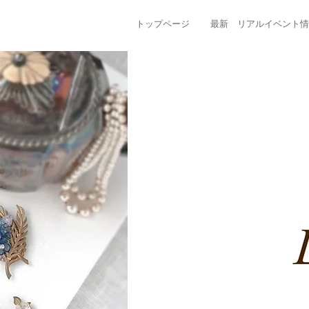
トップページ
最新 リアルイベント情