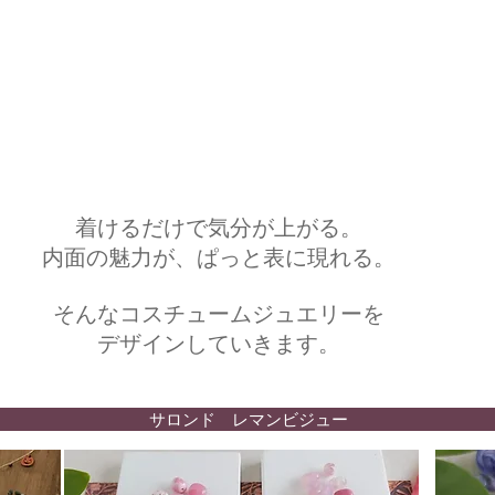
着けるだけで気分が上がる。
内面の魅力が、ぱっと表に現れる。
そんなコスチュームジュエリーを
​デザインしていきます。
サロンド レマンビジュー